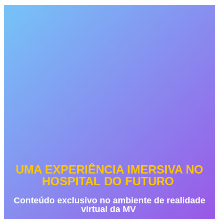
UMA EXPERIÊNCIA IMERSIVA NO
HOSPITAL DO FUTURO
Conteúdo exclusivo no ambiente de realidade
virtual da MV