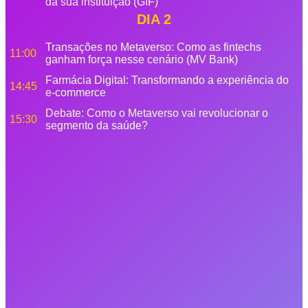
da sua instituição (GIF)
DIA 2
Transações no Metaverso: Como as fintechs
11:00
ganham força nesse cenário (MV Bank)
Farmácia Digital: Transformando a experiência do
14:45
e-commerce
Debate: Como o Metaverso vai revolucionar o
15:30
segmento da saúde?