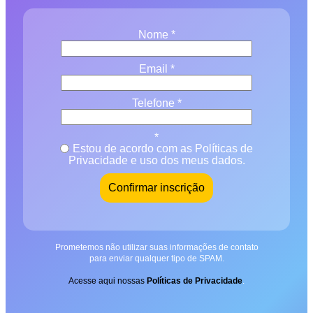
Nome *
Email *
Telefone *
*
Estou de acordo com as Políticas de
Privacidade e uso dos meus dados.
Confirmar inscrição
Prometemos não utilizar suas informações de contato
para enviar qualquer tipo de SPAM.
Acesse aqui nossas
Políticas de Privacidade
.