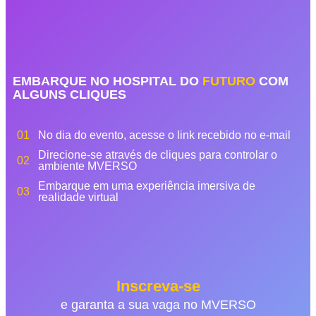
EMBARQUE NO HOSPITAL DO
FUTURO
COM
ALGUNS CLIQUES
01
No dia do evento, acesse o link recebido no e-mail
Direcione-se através de cliques para controlar o
02
ambiente MVERSO
Embarque em uma experiência imersiva de
03
realidade virtual
Inscreva-se
e garanta a sua vaga no MVERSO