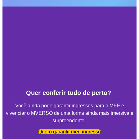
Quer conferir tudo de perto?
Você ainda pode garantir ingressos para o MEF e
vivenciar o MVERSO de uma forma ainda mais imersiva e
surpreendente.
Quero garantir meu ingresso